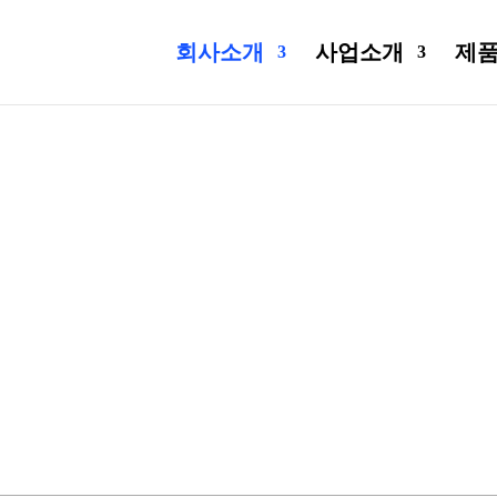
회사소개
사업소개
제
회사소개