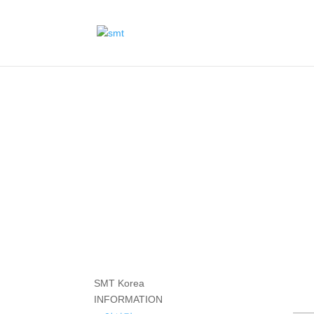
SMT Korea
INFORMATION