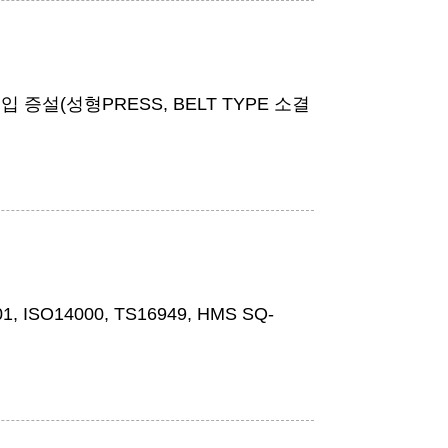
 증설(성형PRESS, BELT TYPE 소결
1, ISO14000, TS16949, HMS SQ-